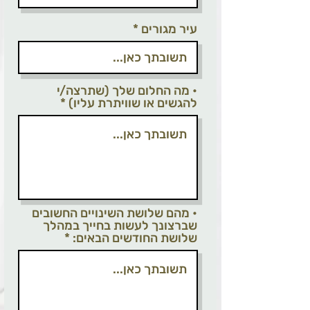
עיר מגורים
• מה החלום שלך (שתרצה/י
להגשים או שוויתרת עליו)
• מהם שלושת השינויים החשובים
שברצונך לעשות בחייך במהלך
שלושת החודשים הבאים: