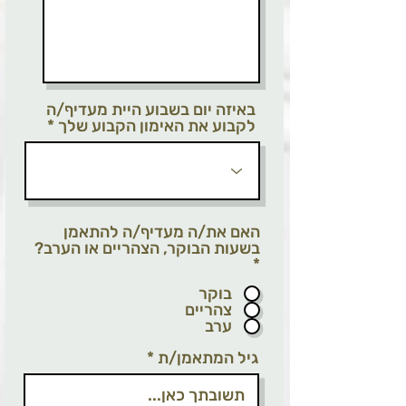
באיזה יום בשבוע היית מעדיף/ה
לקבוע את האימון הקבוע שלך
האם את/ה מעדיף/ה להתאמן
בשעות הבוקר, הצהריים או הערב?
*
בוקר
צהריים
ערב
גיל המתאמן/ת