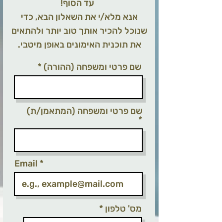
!עד הסוף
אנא מלא/י את השאלון הבא, כדי
שנוכל להכיר אותך טוב יותר ולהתאים
.את תוכנית האימונים באופן מיטבי
שם פרטי ומשפחה (ההורה)
שם פרטי ומשפחה (המתאמן/ת)
Email
מס' טלפון