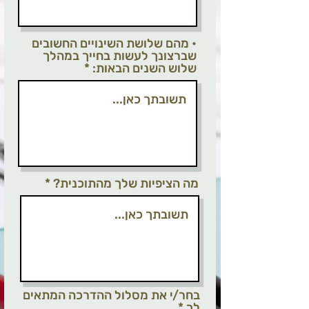
• מהם שלושת השינויים החשובים
שברצונך לעשות בחייך במהלך
שלוש השנים הבאות:
מה הציפיות שלך מהתוכנית?
בחר/י את מסלול ההדרכה המתאים
לך
*