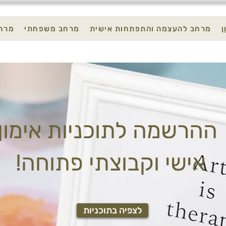
ן
מרחב להעצמה והתפתחות אישית
מרחב משפחתי
מרחב
ניות אימון
!אישי וקבוצתי פתוחה
לצפיה בתוכניות