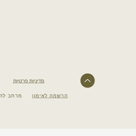
מדיניות פרטיות
הרשמה לאימון
מרחב להע