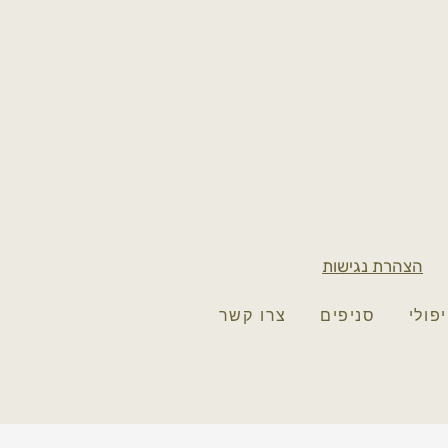
הצהרת נגישות
פולי
סניפים
צרו קשר