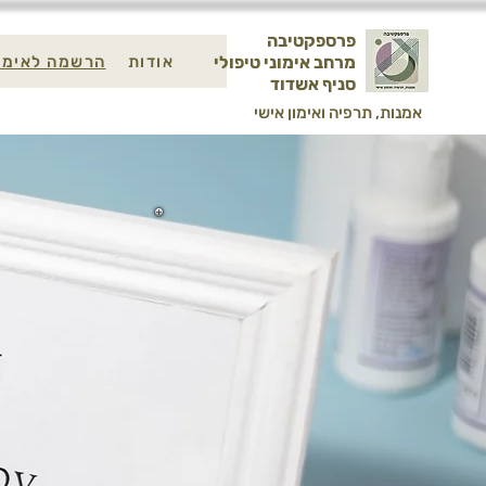
פרספקטיבה
אודות
הרשמה לאימו
מרחב אימוני טיפולי
סניף אשדוד
אמנות, תרפיה ואימון אישי
ההרשמה לתוכ