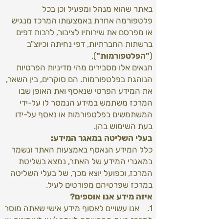
באתר שהוא מנהל ומפעיל וכן בכל
פלטפורמה אחרת באמצעותו המרכז מנגיש
או מפרסם את שירותיו לציבור, לרבות דפים
ברשתות החברתיות, דפי נחיתה וכיוצ"ב
(
"הפלטפורמות"
).
תנאים אלו מסבירים מהי מדיניות הפרטיות
הנוהגת בפלטפורמות. הם סוקרים, בין השאר,
את המידע הפרטי שנאסף ואת האופן שבו
המרכז משתמש במידע הנמסר לו על-ידי
המשתמשים בפלטפורמות או נאסף על-ידו
בעת השימוש בהן.
בעלי השליטה במאגר המידע:
כלל המידע הנאסף באמצעות האתר ונשמר
במאגרי המידע של האתר, נמצא בשליטת
המרכז, וכפועל יוצא מכך, של בעלי השליטה
במרכז שפרטיהם מפורטים לעיל.
איזה מידע אנו אוספים?
1. אנו עשויים לאסוף מידע אישי שאתה מוסר