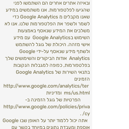
ובאיזה אתרים אחרים הם השתמשו לפני
שהגיעו לפלטפורמות. אנו משתמשים במידע
שאנו מקבלים מ Google Analytics כדי
לשמר ולשפר את הפלטפורמות שלנו. אנו לא
משלבים את המידע שנאסף באמצעות
השימוש בGoogle Analytics עם מידע
אישי מזהה. היכולת של גוגל להשתמש
ולשתף מידע שנאסף על-ידי Google
Analytics אודות הביקורים והשימושים שלך
בפלטפורמות, כפופה למגבלות הנקובות
בתנאי השירות של Google Analytics
הזמינים
http://www.google.com/analytics/ter
ms/us.html ומדיניות
הפרטיות של גוגל הזמינה ב-
http://www.google.com/policies/priva
cy/ .
אתה יכול ללמוד יותר על האופן שבו Google
אוספת ומעבדת נתונים במיוחד בקשר עם